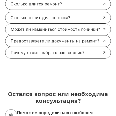
Сколько длится ремонт?
Сколько стоит диагностика?
Может ли измениться стоимость починки?
Предоставляете ли документы на ремонт?
Почему стоит выбрать ваш сервис?
Остался вопрос или необходима
консультация?
Поможем определиться с выбором