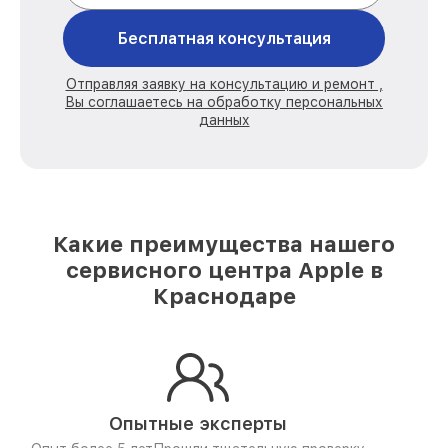
Бесплатная консультация
Отправляя заявку на консультацию и ремонт ,
Вы соглашаетесь на обработку персональных
данных
Какие преимущества нашего
сервисного центра Apple в
Краснодаре
Опытные эксперты