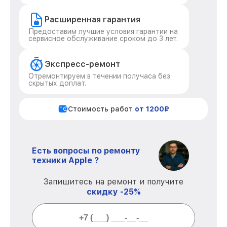
Расширенная гарантия
Предоставим лучшие условия гарантии на
сервисное обслуживание сроком до 3 лет.
Экспресс-ремонт
Отремонтируем в течении получаса без
скрытых доплат.
Стоимость работ
от 1200₽
Есть вопросы по ремонту
техники Apple ?
Запишитесь на ремонт и получите
скидку -25%