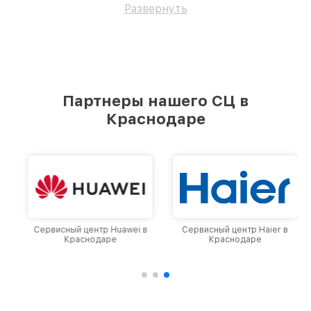
Развернуть
Партнеры нашего СЦ в
Краснодаре
Сервисный центр Huawei в
Сервисный центр Haier в
Краснодаре
Краснодаре