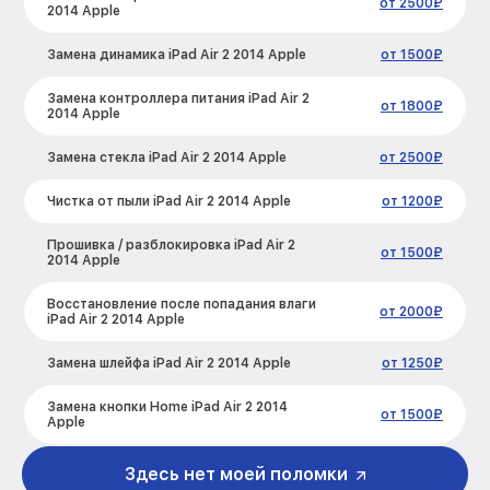
от 2500₽
2014 Apple
Замена динамика iPad Air 2 2014 Apple
от 1500₽
Замена контроллера питания iPad Air 2
от 1800₽
2014 Apple
Замена стекла iPad Air 2 2014 Apple
от 2500₽
Чистка от пыли iPad Air 2 2014 Apple
от 1200₽
Прошивка / разблокировка iPad Air 2
от 1500₽
2014 Apple
Восстановление после попадания влаги
от 2000₽
iPad Air 2 2014 Apple
Замена шлейфа iPad Air 2 2014 Apple
от 1250₽
Замена кнопки Home iPad Air 2 2014
от 1500₽
Apple
Замена дисплея (экрана) iPad Air 2 2014
Здесь нет моей поломки
от 2500₽
Apple