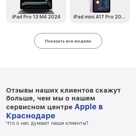
iPad Pro 13 M4 2024
iPad mini A17 Pro 2024
Показать все модели
Отзывы наших клиентов скажут
больше, чем мы о нашем
Apple в
сервисном центре
Краснодаре
Что о нас думают наши клиенты?