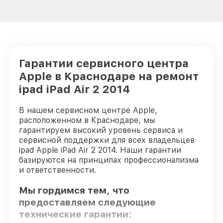
Гарантии сервисного центра
Apple в Краснодаре на ремонт
ipad iPad Air 2 2014
В нашем сервисном центре Apple,
расположенном в Краснодаре, мы
гарантируем высокий уровень сервиса и
сервисной поддержки для всех владельцев
ipad Apple iPad Air 2 2014. Наши гарантии
базируются на принципах профессионализма
и ответственности.
Мы гордимся тем, что
предоставляем следующие
технические гарантии: