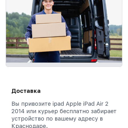
Доставка
Вы привозите ipad Apple iPad Air 2
2014 или курьер бесплатно забирает
устройство по вашему адресу в
Краснодаре.