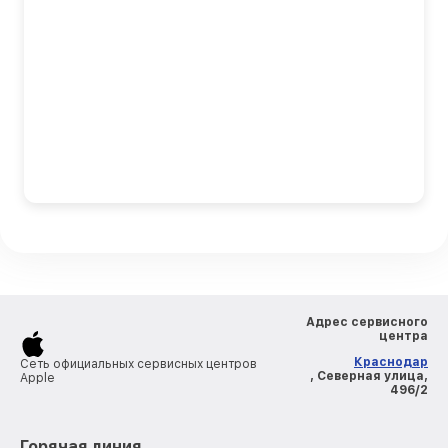
Адрес сервисного
центра
Краснодар
Сеть официальных сервисных центров
, Северная улица,
Apple
496/2
Горячая линия