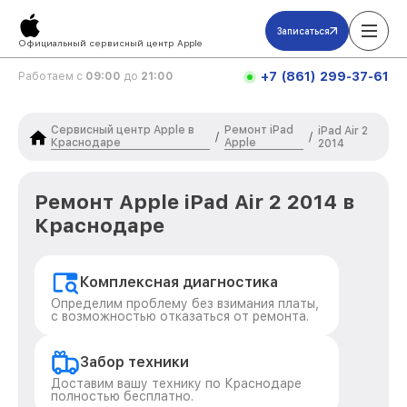
Записаться
Официальный сервисный центр Apple
+7 (861) 299-37-61
Работаем с
09:00
до
21:00
Сервисный центр Apple в
Ремонт iPad
iPad Air 2
/
/
Краснодаре
Apple
2014
Ремонт Apple iPad Air 2 2014 в
Краснодаре
Комплексная диагностика
Определим проблему без взимания платы,
с возможностью отказаться от ремонта.
Забор техники
Доставим вашу технику по Краснодаре
полностью бесплатно.