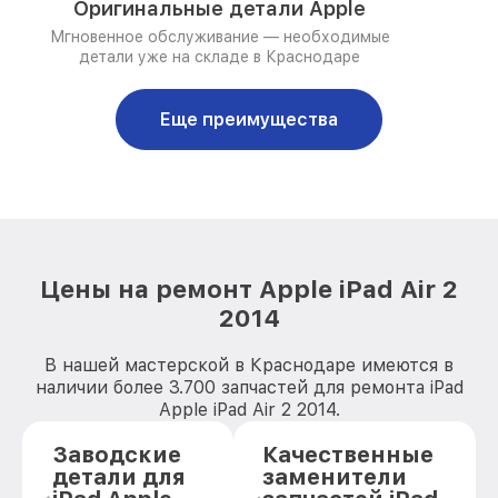
Оригинальные детали Apple
Мгновенное обслуживание — необходимые
детали уже на складе в Краснодаре
Еще преимущества
Цены на ремонт Apple iPad Air 2
2014
В нашей мастерской в Краснодаре имеются в
наличии более 3.700 запчастей для ремонта iPad
Apple iPad Air 2 2014.
Заводские
Качественные
детали для
заменители