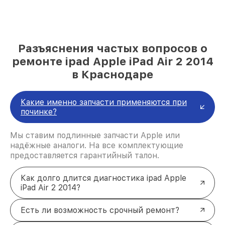
Разъяснения частых вопросов о
ремонте ipad Apple iPad Air 2 2014
в Краснодаре
Какие именно запчасти применяются при
починке?
Мы ставим подлинные запчасти Apple или
надёжные аналоги. На все комплектующие
предоставляется гарантийный талон.
Как долго длится диагностика ipad Apple
iPad Air 2 2014?
Есть ли возможность срочный ремонт?