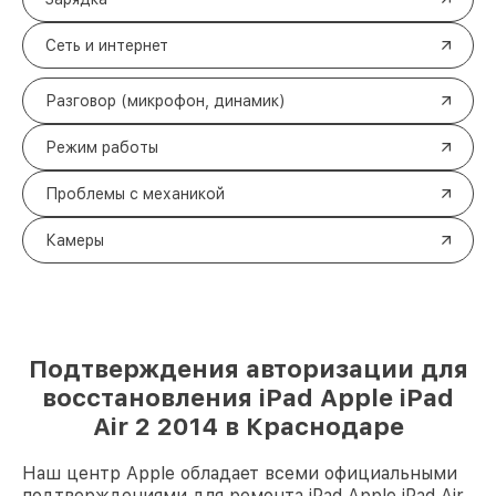
Сеть и интернет
Разговор (микрофон, динамик)
Режим работы
Проблемы с механикой
Камеры
Подтверждения авторизации для
восстановления iPad Apple iPad
Air 2 2014 в Краснодаре
Наш центр Apple обладает всеми официальными
подтверждениями для ремонта iPad Apple iPad Air