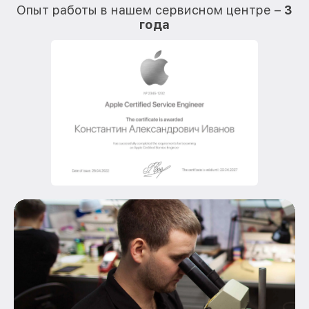
Опыт работы в нашем сервисном центре –
3
года