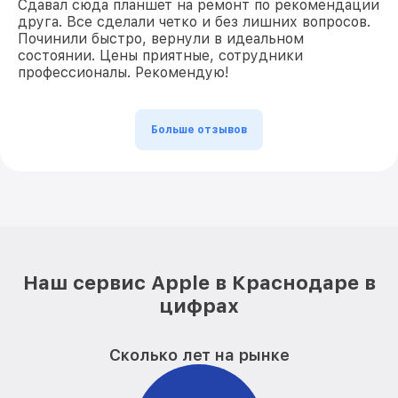
Сдавал сюда планшет на ремонт по рекомендации
друга. Все сделали четко и без лишних вопросов.
Починили быстро, вернули в идеальном
состоянии. Цены приятные, сотрудники
профессионалы. Рекомендую!
Больше отзывов
Наш сервис Apple в Краснодаре в
цифрах
Сколько лет на рынке