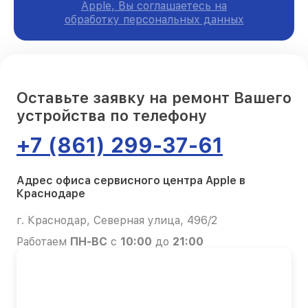
Apple, Вы соглашаетесь на
обработку персональных данных
Оставьте заявку на ремонт Вашего
устройства по телефону
+7 (861) 299-37-61
Адрес офиса сервисного центра Apple в
Краснодаре
г. Краснодар, Северная улица, 496/2
Работаем
ПН-ВС
с
10:00
до
21:00