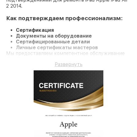
2 2014.
Как подтверждаем профессионализм:
Сертификация
Документы на оборудование
Сертифицированные детали
Личные сертификаты мастеров
Мы предоставляем компетентное обслуживание
iPad iPad Air 2 2014 и гарантию до 3 лет.
Развернуть