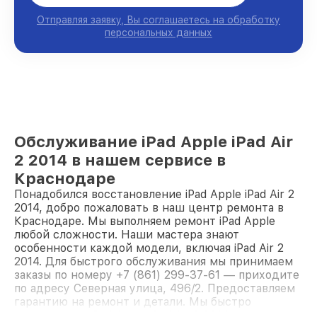
Отправляя заявку, Вы соглашаетесь на обработку
персональных данных
Обслуживание iPad Apple iPad Air
2 2014 в нашем сервисе в
Краснодаре
Понадобился восстановление iPad Apple iPad Air 2
2014, добро пожаловать в наш центр ремонта в
Краснодаре. Мы выполняем ремонт iPad Apple
любой сложности. Наши мастера знают
особенности каждой модели, включая iPad Air 2
2014. Для быстрого обслуживания мы принимаем
заказы по номеру +7 (861) 299-37-61 — приходите
по адресу Северная улица, 496/2. Предоставляем
гарантию на ремонт и детали. Мы быстро
восстановим iPad Apple iPad Air 2 2014.