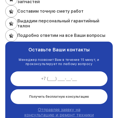
запчастей
Составим точную смету работ
Выдадим персональный гарантийный
талон
Подробно ответим на все Ваши вопросы
Оставьте Ваши контакты
Менеджер позвонит Вам в течение 15 минут, и
проконсультирует по любому вопросу
Получить бесплатную консультацию
Отправляя заявку на
консультацию и ремонт техники