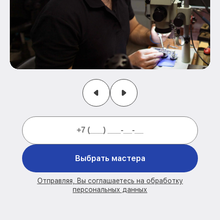
Выбрать мастера
Отправляя, Вы соглашаетесь на обработку
персональных данных