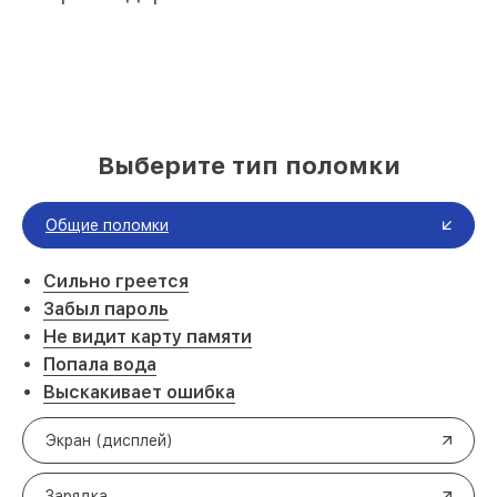
Выберите тип поломки
Общие поломки
Сильно греется
Забыл пароль
Не видит карту памяти
Попала вода
Выскакивает ошибка
Экран (дисплей)
Зарядка