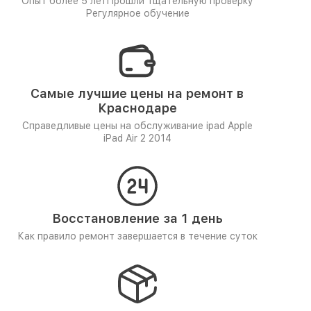
Опыт более 5 лет
Прошли тщательную проверку
Регулярное обучение
Самые лучшие цены на ремонт в
Краснодаре
Справедливые цены на обслуживание ipad Apple
iPad Air 2 2014
Восстановление за 1 день
Как правило ремонт завершается в течение суток