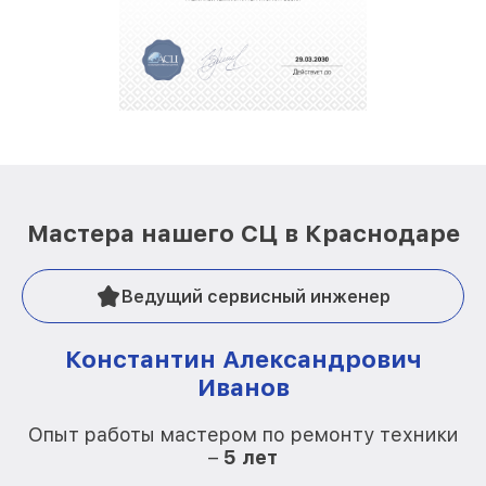
Мастера нашего СЦ в Краснодаре
Ведущий сервисный инженер
Константин Александрович
Иванов
О
Опыт работы мастером по ремонту техники
–
5 лет
О