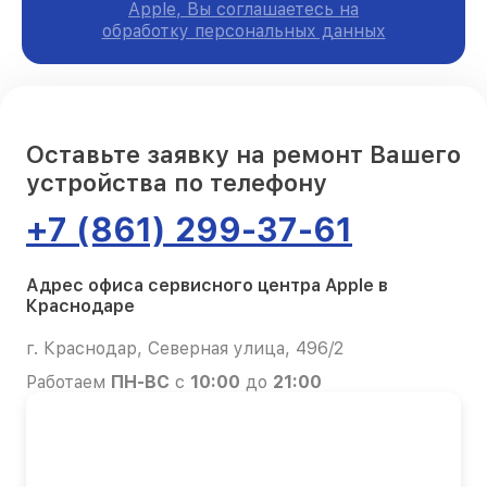
Apple, Вы соглашаетесь на
обработку персональных данных
Оставьте заявку на ремонт Вашего
устройства по телефону
+7 (861) 299-37-61
Адрес офиса сервисного центра Apple в
Краснодаре
г. Краснодар, Северная улица, 496/2
Работаем
ПН-ВС
с
10:00
до
21:00