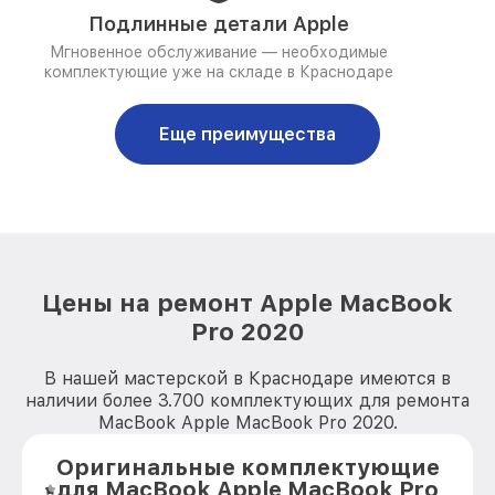
Подлинные детали Apple
Мгновенное обслуживание — необходимые
комплектующие уже на складе в Краснодаре
Еще преимущества
Цены на ремонт Apple MacBook
Pro 2020
В нашей мастерской в Краснодаре имеются в
наличии более 3.700 комплектующих для ремонта
MacBook Apple MacBook Pro 2020.
Оригинальные комплектующие
для MacBook Apple MacBook Pro