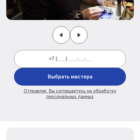
Выбрать мастера
Отправляя, Вы соглашаетесь на обработку
персональных данных