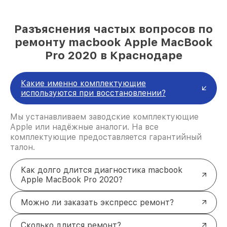
Разъяснения частых вопросов по
ремонту macbook Apple MacBook
Pro 2020 в Краснодаре
Какие именно комплектующие
используются при восстановлении?
Мы устанавливаем заводские комплектующие
Apple или надёжные аналоги. На все
комплектующие предоставляется гарантийный
талон.
Как долго длится диагностика macbook
Apple MacBook Pro 2020?
Можно ли заказать экспресс ремонт?
Сколько длится ремонт?