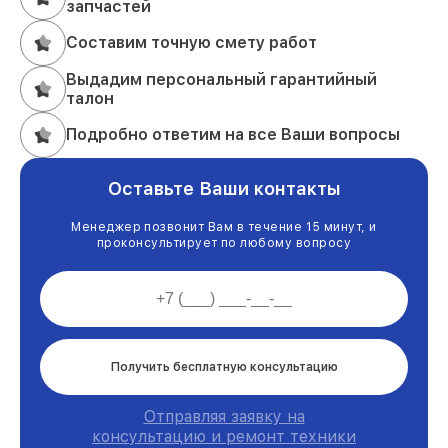
запчастей
Составим точную смету работ
Выдадим персональный гарантийный
талон
Подробно ответим на все Ваши вопросы
Оставьте Ваши контакты
Менеджер позвонит Вам в течение 15 минут, и
проконсультирует по любому вопросу
Получить бесплатную консультацию
Отправляя заявку на
консультацию и ремонт техники