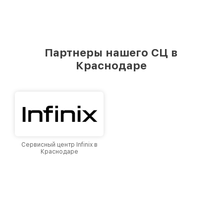
Партнеры нашего СЦ в
Краснодаре
Сервисный центр Infinix в
Краснодаре