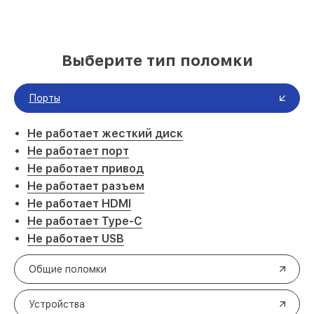
Выберите тип поломки
Порты
Не работает жесткий диск
Не работает порт
Не работает привод
Не работает разъем
Не работает HDMI
Не работает Type-C
Не работает USB
Общие поломки
Устройства