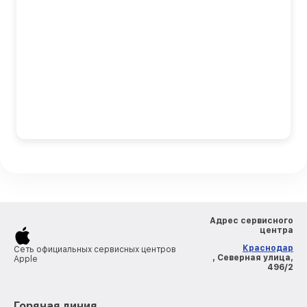
Адрес сервисного
центра
Краснодар
Сеть официальных сервисных центров
, Северная улица,
Apple
496/2
Горячая линия