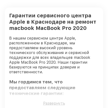
Гарантии сервисного центра
Apple в Краснодаре на ремонт
macbook MacBook Pro 2020
В нашем сервисном центре Apple,
расположенном в Краснодаре, мы
предоставляем высокий уровень
технического обслуживания и сервисной
поддержки для всех владельцев macbook
Apple MacBook Pro 2020. Наши гарантии
базируются на принципах доверия и
ответственности.
Мы гордимся тем, что
предоставляем следующие
технические гарантии:
Развернуть
Оригинальные детали
– для всех видов