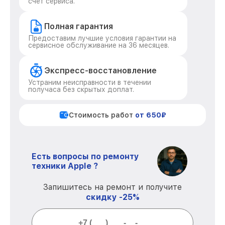
счет сервиса.
Полная гарантия
Предоставим лучшие условия гарантии на
сервисное обслуживание на 36 месяцев.
Экспресс-восстановление
Устраним неисправности в течении
получаса без скрытых доплат.
Стоимость работ
от 650₽
Есть вопросы по ремонту
техники Apple ?
Запишитесь на ремонт и получите
скидку -25%