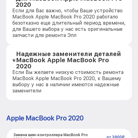
2020
Если для Вас важно, чтобы Ваше устройство
MacBook Apple MacBook Pro 2020 работало
безотказно еще длительный период времени,
для Вашего выбора у нас есть оригинальные
запчасти для ремонта Эпл
Надежные заменители деталей
MacBook Apple MacBook Pro
2020
Если Вы желаете низкую стоимость ремонта
MacBook Apple MacBook Pro 2020, к Вашему
выбору у нас в наличии имеются надежные
заменители
Apple MacBook Pro 2020
Замена шим-контроллера MacBook Pro
от 3900₽