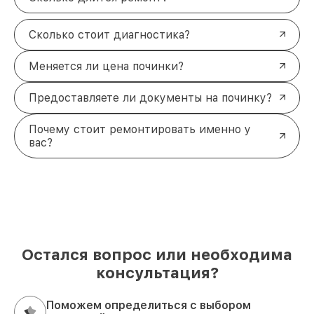
Сколько стоит диагностика?
Меняется ли цена починки?
Предоставляете ли документы на починку?
Почему стоит ремонтировать именно у
вас?
Остался вопрос или необходима
консультация?
Поможем определиться с выбором