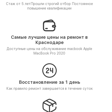
Стаж от 5 лет
Прошли строгий отбор
Постоянное
повышение квалификации
Самые лучшие цены на ремонт в
Краснодаре
Доступные цены на обслуживание macbook Apple
MacBook Pro 2020
Восстановление за 1 день
Как правило ремонт завершается в течение суток