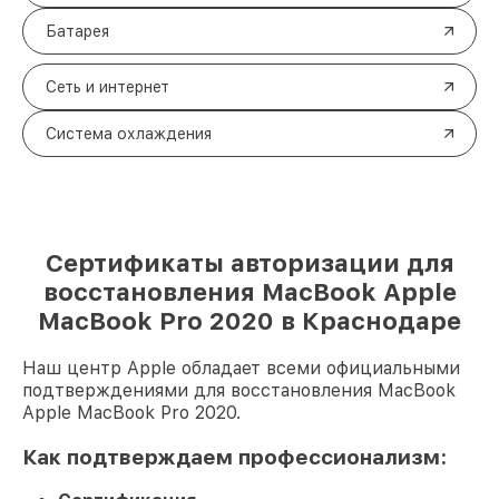
Батарея
Сеть и интернет
Система охлаждения
Сертификаты авторизации для
восстановления MacBook Apple
MacBook Pro 2020 в Краснодаре
Наш центр Apple обладает всеми официальными
подтверждениями для восстановления MacBook
Apple MacBook Pro 2020.
Как подтверждаем профессионализм: