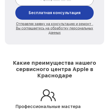
Бесплатная консультация
Отправляя заявку на консультацию и ремонт ,
Вы соглашаетесь на обработку персональных
данных
Какие преимущества нашего
сервисного центра Apple в
Краснодаре
Профессиональные мастера