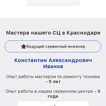
Мастера нашего СЦ в Краснодаре
Ведущий сервисный инженер
Константин Александрович
Иванов
О
Опыт работы мастером по ремонту техники
–
5 лет
О
Опыт работы в нашем сервисном центре –
3
года