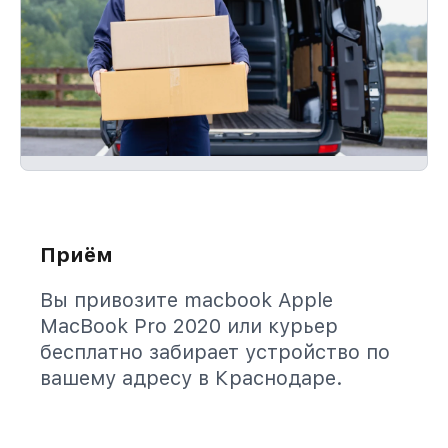
Приём
Вы привозите macbook Apple
MacBook Pro 2020 или курьер
бесплатно забирает устройство по
вашему адресу в Краснодаре.