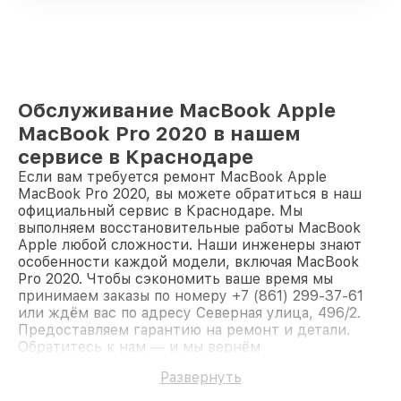
Обслуживание MacBook Apple
MacBook Pro 2020 в нашем
сервисе в Краснодаре
Если вам требуется ремонт MacBook Apple
MacBook Pro 2020, вы можете обратиться в наш
официальный сервис в Краснодаре. Мы
выполняем восстановительные работы MacBook
Apple любой сложности. Наши инженеры знают
особенности каждой модели, включая MacBook
Pro 2020. Чтобы сэкономить ваше время мы
принимаем заказы по номеру +7 (861) 299-37-61
или ждём вас по адресу Северная улица, 496/2.
Предоставляем гарантию на ремонт и детали.
Обратитесь к нам — и мы вернём
работоспособность вашему устройству.
Развернуть