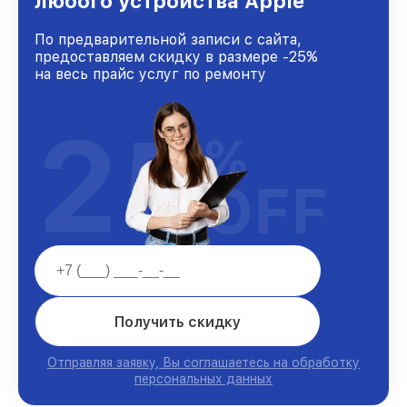
любого устройства Apple
По предварительной записи с сайта,
предоставляем скидку в размере -25%
на весь прайс услуг по ремонту
25
%
OFF
Получить скидку
Отправляя заявку, Вы соглашаетесь на обработку
персональных данных