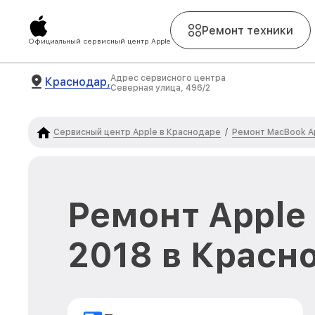
Ремонт техники
Официальный сервисный центр Apple
Адрес сервисного центра
Краснодар,
Северная улица, 496/2
Сервисный центр Apple в Краснодаре
Ремонт MacBook A
/
Ремонт Apple
2018 в Красн