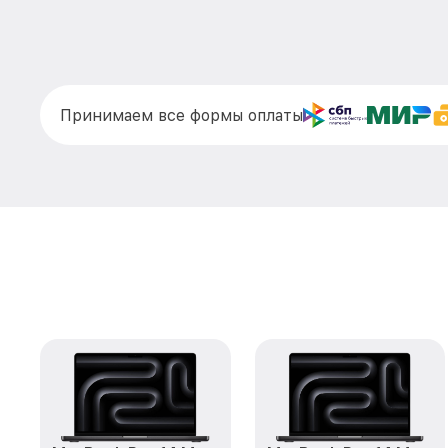
Принимаем все формы оплаты