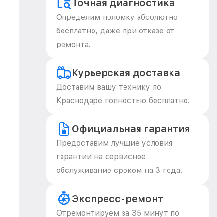
Точная диагностика
Определим поломку абсолютно
бесплатно, даже при отказе от
ремонта.
Курьерская доставка
Доставим вашу технику по
Краснодаре полностью бесплатно.
Официальная гарантия
Предоставим лучшие условия
гарантии на сервисное
обслуживание сроком на 3 года.
Экспресс-ремонт
Отремонтируем за 35 минут по