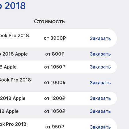
o 2018
Стоимость
ok Pro 2018
от 3900₽
Заказать
от 800₽
 2018 Apple
Заказать
от 1050₽
8 Apple
Заказать
ook Pro 2018
от 1000₽
Заказать
от 1200₽
2018 Apple
Заказать
от 1050₽
18 Apple
Заказать
ok Pro 2018
от 950₽
Заказать