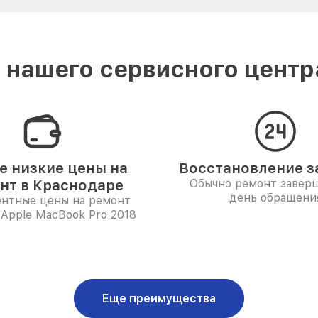
нашего сервисного центр
 низкие цены на
Восстановление за
нт в Краснодаре
Обычно ремонт заверш
день обращени
ентные цены на ремонт
Apple MacBook Pro 2018
Еще преимущества