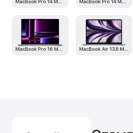
MacBook Pro 14 M3 2023
MacBook Pro 14 M3 Pro 2023
MacBook Pro 16 M2 2023
MacBook Air 13.6 M2 2022