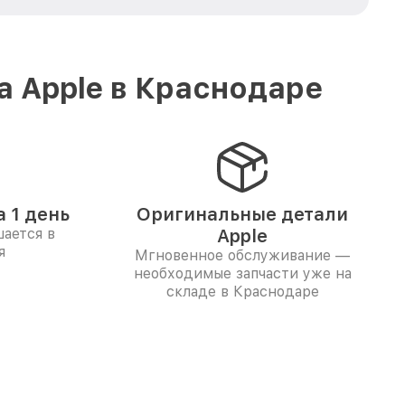
а Apple в Краснодаре
 1 день
Оригинальные детали
ается в
Apple
я
Мгновенное обслуживание —
необходимые запчасти уже на
складе в Краснодаре