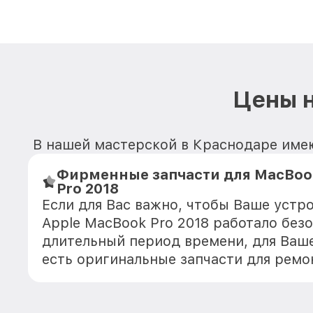
Цены н
В нашей мастерской в Краснодаре имею
Фирменные запчасти для MacBoo
Pro 2018
Если для Вас важно, чтобы Ваше устр
Apple MacBook Pro 2018 работало без
длительный период времени, для Ваше
есть оригинальные запчасти для ремо