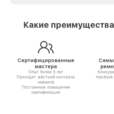
Какие преимущества 
Сертифицированные
Самые
мастера
ремо
Опыт более 5 лет
Конкур
Проходят жёсткий контроль
macbook 
навыков
Постоянное повышение
квалификации